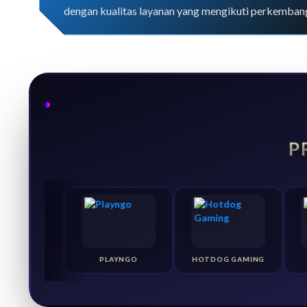
dengan kualitas layanan yang mengikuti perkembangan
P
VPLUS
BOOMING
FACHAI