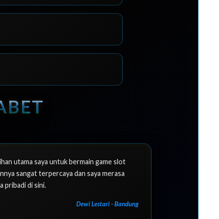
ABET
han utama saya untuk bermain game slot
annya sangat terpercaya dan saya merasa
ribadi di sini.
Dewi Lestari - Bandung