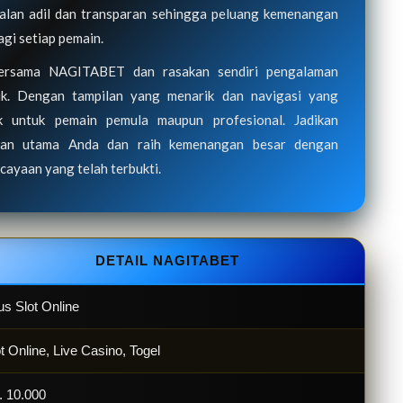
rjalan adil dan transparan sehingga peluang kemenangan
agi setiap pemain.
ersama NAGITABET dan rasakan sendiri pengalaman
aik. Dengan tampilan yang menarik dan navigasi yang
ok untuk pemain pemula maupun profesional. Jadikan
han utama Anda dan raih kemenangan besar dengan
cayaan yang telah terbukti.
DETAIL NAGITABET
us Slot Online
t Online, Live Casino, Togel
. 10.000