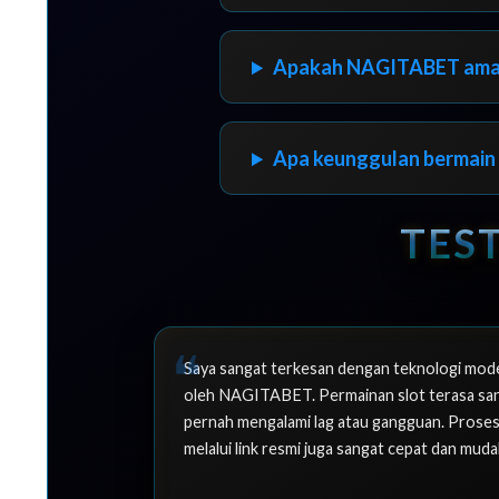
Apakah NAGITABET aman
Apa keunggulan bermain 
TES
Saya sangat terkesan dengan teknologi mod
oleh NAGITABET. Permainan slot terasa sang
pernah mengalami lag atau gangguan. Proses 
melalui link resmi juga sangat cepat dan muda