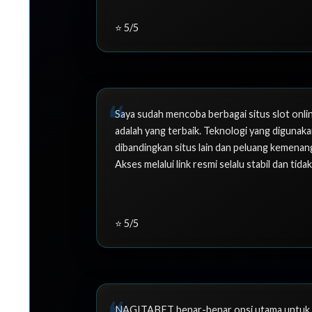
⭐ 5/5
Saya sudah mencoba berbagai situs slot on
adalah yang terbaik. Teknologi yang digunaka
dibandingkan situs lain dan peluang kemenan
Akses melalui link resmi selalu stabil dan tid
⭐ 5/5
NAGITABET benar-benar opsi utama untuk s