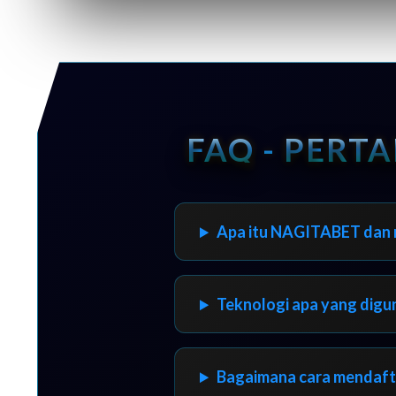
FAQ - PERT
Apa itu NAGITABET dan m
Teknologi apa yang dig
Bagaimana cara mendaft