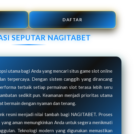
DAFTAR
SI SEPUTAR NAGITABET
si utama bagi Anda yang mencari situs game slot online
dan terpercaya. Dengan sistem canggih yang dirancang
rforma terbaik setiap permainan slot terasa lebih seru
mbatan sedikit pun. Keamanan menjadi prioritas utama
at bermain dengan nyaman dan tenang.
ink resmi menjadi nilai tambah bagi NAGITABET. Proses
in yang aman memungkinkan Anda untuk segera menikmati
unggulan. Teknologi modern yang digunakan memastikan