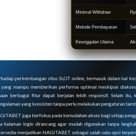
Minimal Withdraw
Rp
Metode Pembayaran
Se
Keunggulan Utama
Ak
dap perkembangan situs SLOT online, termasuk dalam hal kecep
 yang mampu memberikan performa optimal meskipun diakses 
an berbagai fitur dapat berjalan lebih responsif. Selain itu
galaman yang konsisten tanpa perlu melakukan pengaturan tam
NAGITABET juga berfokus pada kemudahan akses bagi setiap penggun
a halaman login dirancang agar mudah digunakan tanpa langkah 
 tersedia menjadikan NAGITABET sebagai salah satu opsi terper